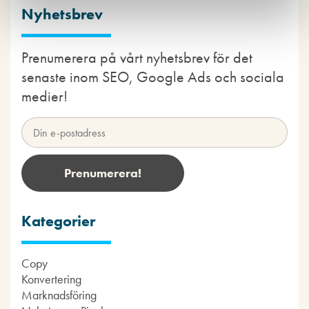
Nyhetsbrev
Prenumerera på vårt nyhetsbrev för det
senaste inom SEO, Google Ads och sociala
medier!
Kategorier
Copy
Konvertering
Marknadsföring