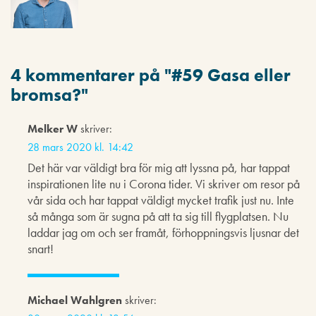
4 kommentarer på "
#59 Gasa eller
bromsa?
"
Melker W
skriver:
28 mars 2020 kl. 14:42
Det här var väldigt bra för mig att lyssna på, har tappat
inspirationen lite nu i Corona tider. Vi skriver om resor på
vår sida och har tappat väldigt mycket trafik just nu. Inte
så många som är sugna på att ta sig till flygplatsen. Nu
laddar jag om och ser framåt, förhoppningsvis ljusnar det
snart!
Michael Wahlgren
skriver: