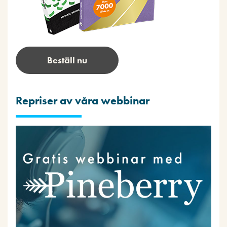
Beställ nu
Repriser av våra webbinar