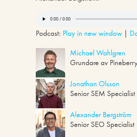
Podcast:
Play in new window
|
D
Michael Wahlgren
Grundare av Pineberr
Jonathan Olsson
Senior SEM Specialist
Alexander Bergström
Senior SEO Specialist