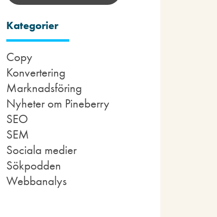
Kategorier
Copy
Konvertering
Marknadsföring
Nyheter om Pineberry
SEO
SEM
Sociala medier
Sökpodden
Webbanalys