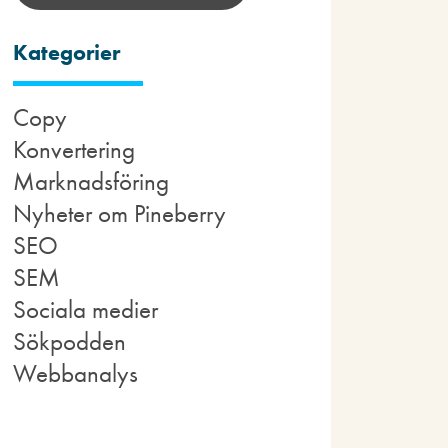
Kategorier
Copy
Konvertering
Marknadsföring
Nyheter om Pineberry
SEO
SEM
Sociala medier
Sökpodden
Webbanalys