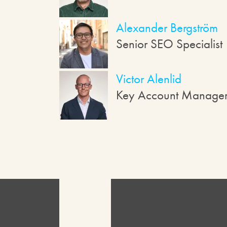
Alexander Bergström
Senior SEO Specialist
Victor Alenlid
Key Account Manage