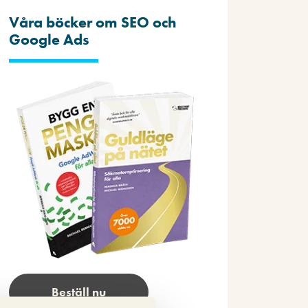
Våra böcker om SEO och
Google Ads
Beställ nu