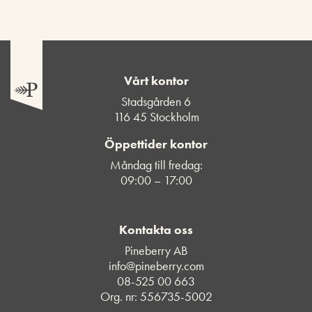
Vårt kontor
Stadsgården 6
116 45 Stockholm
Öppettider kontor
Måndag till fredag:
09:00 – 17:00
Kontakta oss
Pineberry AB
info@pineberry.com
08-525 00 663
Org. nr: 556735-5002