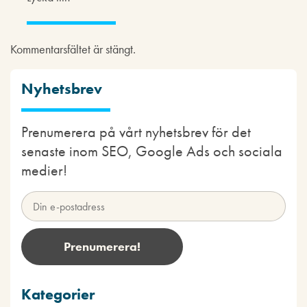
Kommentarsfältet är stängt.
Nyhetsbrev
Prenumerera på vårt nyhetsbrev för det
senaste inom SEO, Google Ads och sociala
medier!
Kategorier