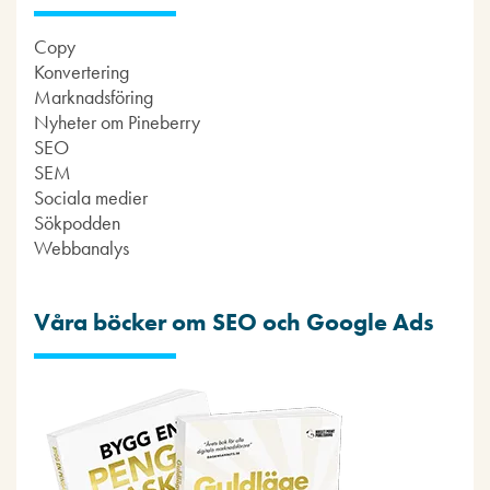
Copy
Konvertering
Marknadsföring
Nyheter om Pineberry
SEO
SEM
Sociala medier
Sökpodden
Webbanalys
Våra böcker om SEO och Google Ads