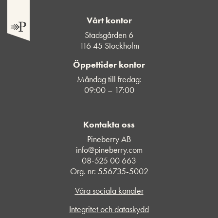
Vårt kontor
Stadsgården 6
116 45 Stockholm
Öppettider kontor
Måndag till fredag:
09:00 – 17:00
Kontakta oss
Pineberry AB
info@pineberry.com
08-525 00 663
Org. nr: 556735-5002
Våra sociala kanaler
Integritet och dataskydd