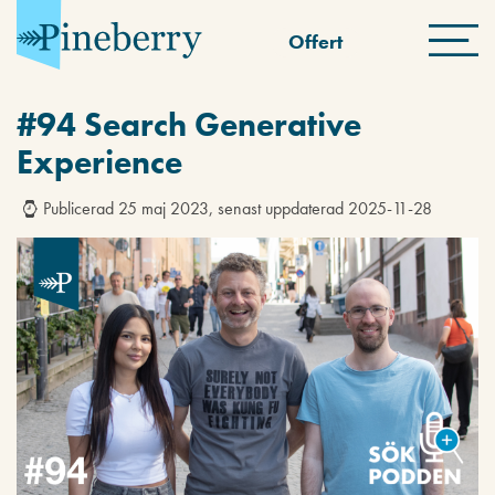
Offert
#94 Search Generative
Experience
Publicerad 25 maj 2023, senast uppdaterad 2025-11-28