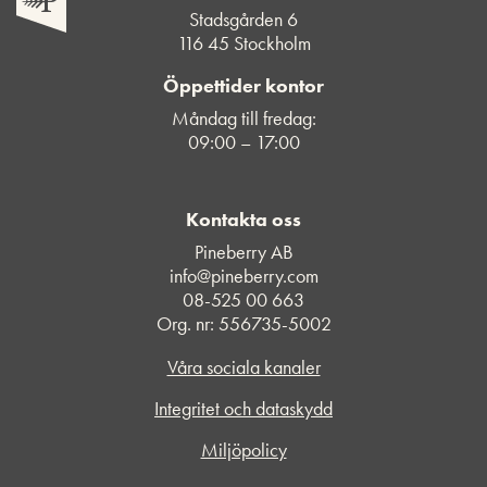
Stadsgården 6
116 45 Stockholm
Öppettider kontor
Måndag till fredag:
09:00 – 17:00
Kontakta oss
Pineberry AB
info@pineberry.com
08-525 00 663
Org. nr: 556735-5002
Våra sociala kanaler
Integritet och dataskydd
Miljöpolicy