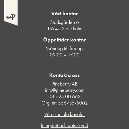
Vårt kontor
Stadsgården 6
116 45 Stockholm
Öppettider kontor
Måndag till fredag:
09:00 – 17:00
Kontakta oss
Pineberry AB
info@pineberry.com
08-525 00 663
Org. nr: 556735-5002
Våra sociala kanaler
Integritet och dataskydd