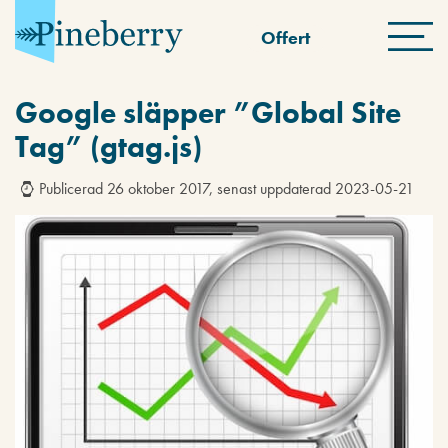
Offert
Google släpper ”Global Site
Tag” (gtag.js)
Publicerad 26 oktober 2017, senast uppdaterad 2023-05-21