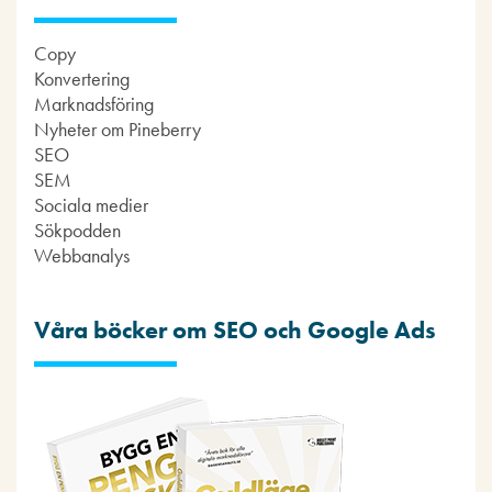
Copy
Konvertering
Marknadsföring
Nyheter om Pineberry
SEO
SEM
Sociala medier
Sökpodden
Webbanalys
Våra böcker om SEO och Google Ads