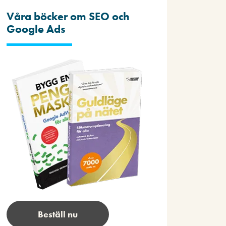
Våra böcker om SEO och
Google Ads
Beställ nu