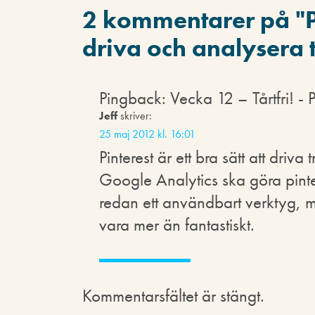
2 kommentarer på "
driva och analysera t
Pingback: Vecka 12 – Tårtfri
Jeff
skriver:
25 maj 2012 kl. 16:01
Pinterest är ett bra sätt att driva 
Google Analytics ska göra pinte
redan ett användbart verktyg, 
vara mer än fantastiskt.
Kommentarsfältet är stängt.