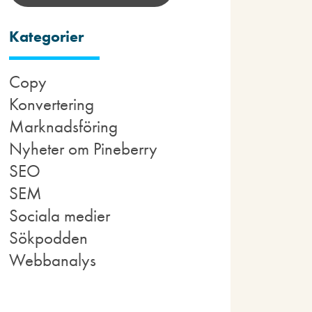
Kategorier
Copy
Konvertering
Marknadsföring
Nyheter om Pineberry
SEO
SEM
Sociala medier
Sökpodden
Webbanalys