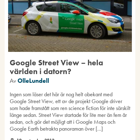
Google Street View – hela
världen i datorn?
Av
OlleLundell
Ingen som läser det här är nog helt obekant med
Google Street View, ett av de projekt Google driver
som hade framstått som ren science fiction för inte särskilt
länge sedan. Street View startade för lite mer än fem år
sedan, och gör det möjligt att i Google Maps och
Google Earth betrakta panoraman över […]