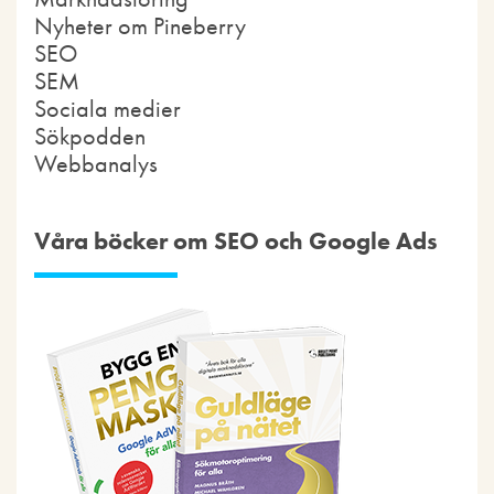
Nyheter om Pineberry
SEO
SEM
Sociala medier
Sökpodden
Webbanalys
Våra böcker om SEO och Google Ads