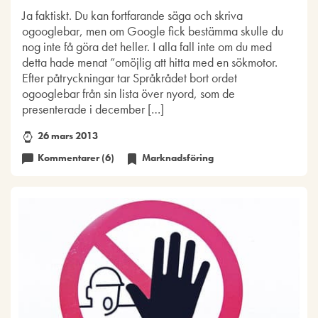
Ja faktiskt. Du kan fortfarande säga och skriva
ogooglebar, men om Google fick bestämma skulle du
nog inte få göra det heller. I alla fall inte om du med
detta hade menat ”omöjlig att hitta med en sökmotor.
Efter påtryckningar tar Språkrådet bort ordet
ogooglebar från sin lista över nyord, som de
presenterade i december […]
26 mars 2013
Kommentarer (6)
Marknadsföring