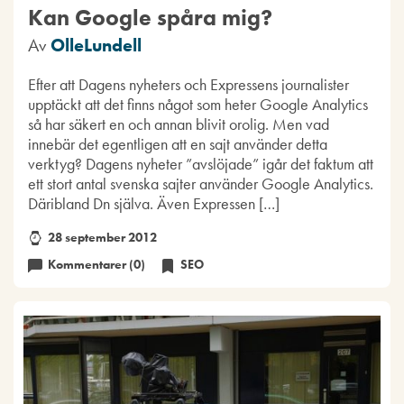
Kan Google spåra mig?
Av
OlleLundell
Efter att Dagens nyheters och Expressens journalister
upptäckt att det finns något som heter Google Analytics
så har säkert en och annan blivit orolig. Men vad
innebär det egentligen att en sajt använder detta
verktyg? Dagens nyheter ”avslöjade” igår det faktum att
ett stort antal svenska sajter använder Google Analytics.
Däribland Dn själva. Även Expressen […]
28 september 2012
Kommentarer (0)
SEO