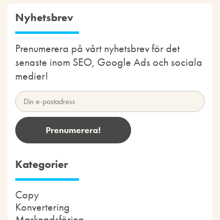
Nyhetsbrev
Prenumerera på vårt nyhetsbrev för det
senaste inom SEO, Google Ads och sociala
medier!
Kategorier
Copy
Konvertering
Marknadsföring