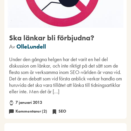
Ska länkar bli förbjudna?
Av
OlleLundell
Under den gångna helgen har det varit en hel del
diskussion om länkar, och inte riktigt på det sätt som de
flesta som är verksamma inom SEO-världen är vana vid.
Det är en debatt som vid första anblick verkar handla om
huruvida det ska vara tillåtet att länka till tidningsartiklar
eller inte. Men det är […]
7 januari 2013
Kommentarer (2)
SEO