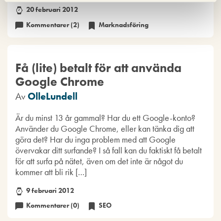
20 februari 2012
Kommentarer (2)
Marknadsföring
Få (lite) betalt för att använda
Google Chrome
Av
OlleLundell
Är du minst 13 år gammal? Har du ett Google-konto?
Använder du Google Chrome, eller kan tänka dig att
göra det? Har du inga problem med att Google
övervakar ditt surfande? I så fall kan du faktiskt få betalt
för att surfa på nätet, även om det inte är något du
kommer att bli rik […]
9 februari 2012
Kommentarer (0)
SEO