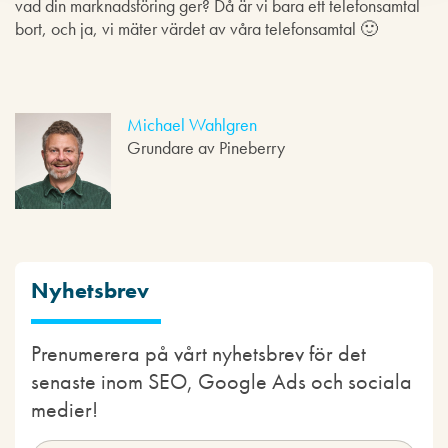
vad din marknadsföring ger? Då är vi bara ett telefonsamtal
bort, och ja, vi mäter värdet av våra telefonsamtal 🙂
Michael Wahlgren
Grundare av Pineberry
Nyhetsbrev
Prenumerera på vårt nyhetsbrev för det
senaste inom SEO, Google Ads och sociala
medier!