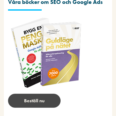
Våra böcker om SEO och Google Ads
Beställ nu