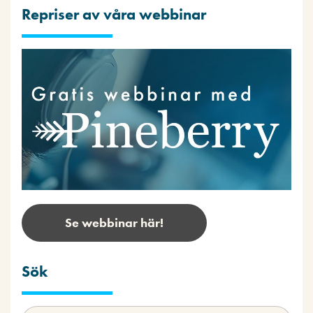
Repriser av våra webbinar
Se webbinar här!
Sök