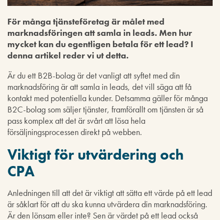
För många tjänsteföretag är målet med
marknadsföringen att samla in leads. Men hur
mycket kan du egentligen betala för ett lead? I
denna artikel reder vi ut detta.
Är du ett B2B-bolag är det vanligt att syftet med din
marknadsföring är att samla in leads, det vill säga att få
kontakt med potentiella kunder. Detsamma gäller för många
B2C-bolag som säljer tjänster, framförallt om tjänsten är så
pass komplex att det är svårt att lösa hela
försäljningsprocessen direkt på webben.
Viktigt för utvärdering och
CPA
Anledningen till att det är viktigt att sätta ett värde på ett lead
är såklart för att du ska kunna utvärdera din marknadsföring.
Är den lönsam eller inte? Sen är värdet på ett lead också