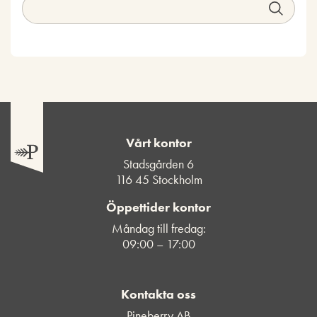
Vårt kontor
Stadsgården 6
116 45 Stockholm
Öppettider kontor
Måndag till fredag:
09:00 – 17:00
Kontakta oss
Pineberry AB