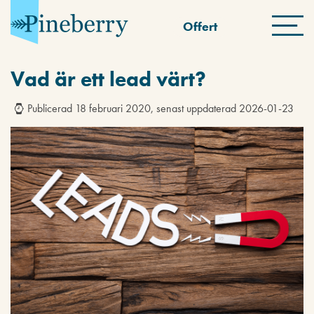
Offert
Vad är ett lead värt?
Publicerad 18 februari 2020, senast uppdaterad 2026-01-23