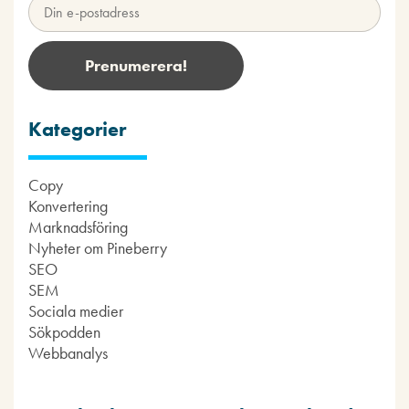
Kategorier
Copy
Konvertering
Marknadsföring
Nyheter om Pineberry
SEO
SEM
Sociala medier
Sökpodden
Webbanalys