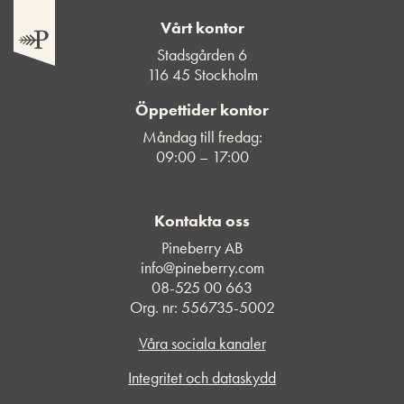
Vårt kontor
Stadsgården 6
116 45 Stockholm
Öppettider kontor
Måndag till fredag:
09:00 – 17:00
Kontakta oss
Pineberry AB
info@pineberry.com
08-525 00 663
Org. nr: 556735-5002
Våra sociala kanaler
Integritet och dataskydd