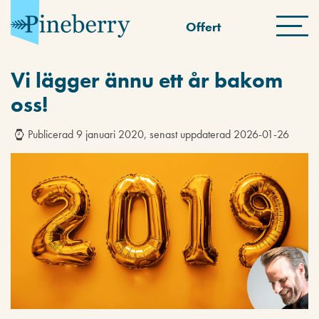
Offert
Vi lägger ännu ett år bakom
oss!
Publicerad 9 januari 2020, senast uppdaterad 2026-01-26