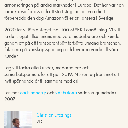
annonseringen på andra marknader i Europa. Det har varit en
lärorik resa för oss och ett stort steg mot att vara helt
förberedda den dag Amazon väljer att lansera i Sverige.
2020 tar vi första steget mot 100 MSEK i omsättning. Vi vill
ta det steget tillsammans med våra medarbetare och kunder
genom att på ett transparent sätt fortsätta utmana branschen,
fokusera på kunskapsspridning och leverera värde till våra
kunder.
Jag vill tacka alla kunder, medarbetare och
samarbetspartners för ett gott 2019. Nu ser jag fram mot ett
nytt spännande år tillsammans med er!
Läs mer
om Pineberry
och
vår historia
sedan vi grundades
2007
Christian Litezings
VD