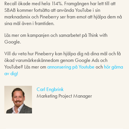
Recall ökade med hela 114%. Framgången har lett till att
SBAB kommer fortsätta att använda YouTube i sin
marknadsmix och Pineberry ser fram emot att hjälpa dem nå
sina mål även i framtiden.
Läs mer om kampanjen och samarbetet på Think with
Google.
Vill du veta hur Pineberry kan hjälpa dig nå dina mål och få
ökad varumärkeskännedom genom Google Ads och
YouTube? Läs mer om
annonsering på Youtube
och
hör gärna
av dig!
Carl Engbrink
Marketing Project Manager