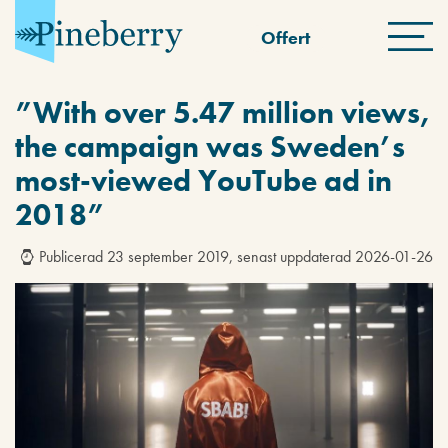
Offert
”With over 5.47 million views,
the campaign was Sweden’s
most-viewed YouTube ad in
2018”
Publicerad 23 september 2019, senast uppdaterad 2026-01-26