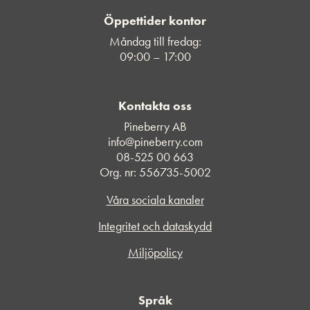
Öppettider kontor
Måndag till fredag:
09:00 – 17:00
Kontakta oss
Pineberry AB
info@pineberry.com
08-525 00 663
Org. nr: 556735-5002
Våra sociala kanaler
Integritet och dataskydd
Miljöpolicy
Språk