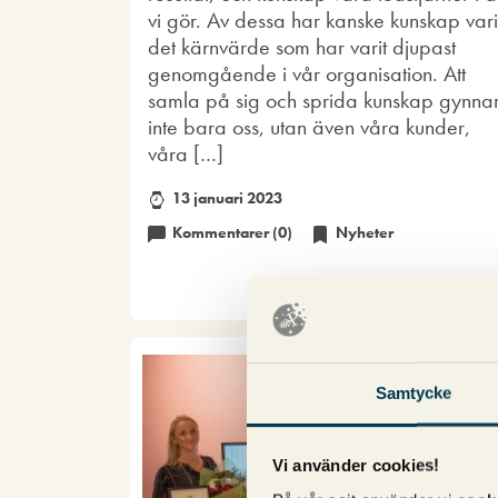
vi gör. Av dessa har kanske kunskap vari
det kärnvärde som har varit djupast
genomgående i vår organisation. Att
samla på sig och sprida kunskap gynna
inte bara oss, utan även våra kunder,
våra […]
13 januari 2023
Kommentarer (0)
Nyheter
Samtycke
Vi använder cookies!