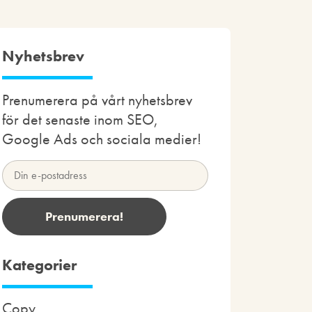
Nyhetsbrev
Prenumerera på vårt nyhetsbrev
för det senaste inom SEO,
Google Ads och sociala medier!
Kategorier
Copy