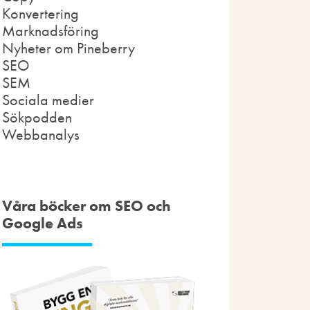
Konvertering
Marknadsföring
Nyheter om Pineberry
SEO
SEM
Sociala medier
Sökpodden
Webbanalys
Våra böcker om SEO och
Google Ads