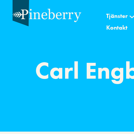
Tjänster
Kontakt
Carl Eng