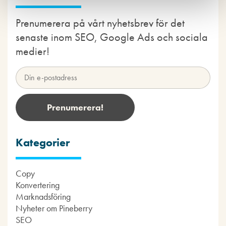
Prenumerera på vårt nyhetsbrev för det
senaste inom SEO, Google Ads och sociala
medier!
Kategorier
Copy
Konvertering
Marknadsföring
Nyheter om Pineberry
SEO