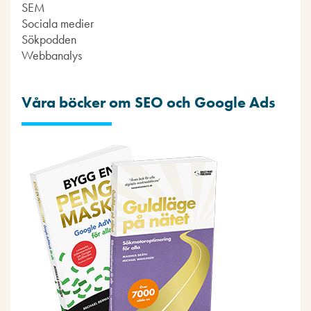
SEM
Sociala medier
Sökpodden
Webbanalys
Våra böcker om SEO och Google Ads