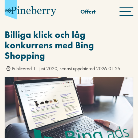
Offert
Billiga klick och låg
konkurrens med Bing
Shopping
Publicerad 11 juni 2020, senast uppdaterad 2026-01-26