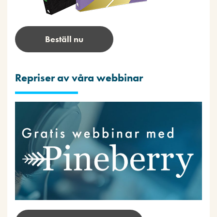
Beställ nu
Repriser av våra webbinar