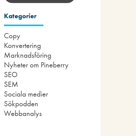
Kategorier
Copy
Konvertering
Marknadsföring
Nyheter om Pineberry
SEO
SEM
Sociala medier
Sökpodden
Webbanalys