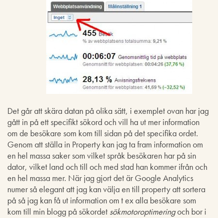
Det går att skära datan på olika sätt, i exemplet ovan har jag
gått in på ett specifikt sökord och vill ha ut mer information
om de besökare som kom till sidan på det specifika ordet.
Genom att ställa in Property kan jag ta fram information om
en hel massa saker som vilket språk besökaren har på sin
dator, vilket land och till och med stad han kommer ifrån och
en hel massa mer. När jag gjort det är Google Analytics
numer så elegant att jag kan välja en till property att sortera
på så jag kan få ut information om t ex alla besökare som
kom till min blogg på sökordet
sökmotoroptimering
och bor i