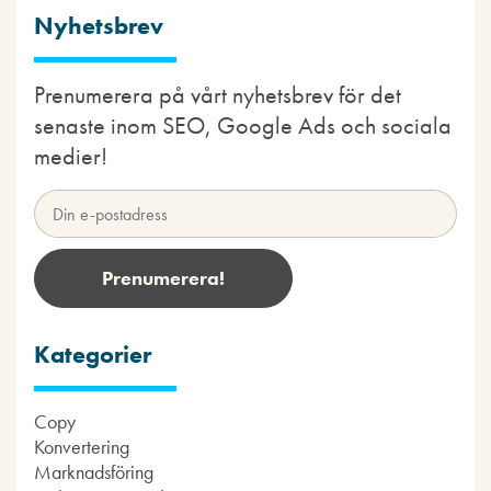
Nyhetsbrev
Prenumerera på vårt nyhetsbrev för det
senaste inom SEO, Google Ads och sociala
medier!
Kategorier
Copy
Konvertering
Marknadsföring