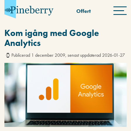
Offert
Kom igång med Google
Analytics
Publicerad 1 december 2009, senast uppdaterad 2026-01-27