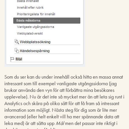
Som du ser kan du under innehåll också hitta en massa annat
intressant som till exempel vanligaste utgångssidorna (jag
brukar använda den vyn för att förbättra mina besökares
upplevelse). Nu är det inte så mycket mer än att leta sig runt i
Analytics och skära på olika sätt för att få fram så intressant
information som möjligt. Nästa steg för dig som är lite mer
avancerad (eller helt enkelt vill ha mer spännande data att
leka med) är att sätta upp
Mål
men det passar inte riktigt i