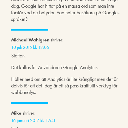
dag. Google har hittat på en massa ord som man inte
förstår vad de betyder. Vad heter besökare på Google-
språket?
Michael Wahlgren
skriver:
10 juli 2015 kl. 13:05
Staffan,
Det kallas för Användare i Google Analytics.
Håller med om att Analytics är lite krångligt men det är
delvis för att det idag är ett så pass kraftfullt verktyg för
webbanalys.
Mike
skriver:
16 januari 2017 kl. 12:41