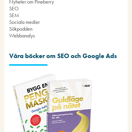
Nyheter om Pineberry
SEO
SEM
Sociala medier
Sökpodden
Webbanalys
Våra böcker om SEO och Google Ads