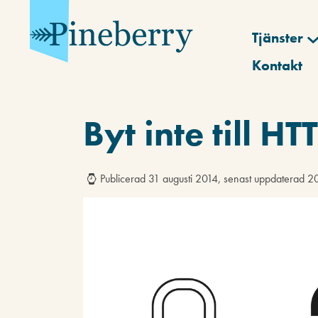
Tjänster
Kontakt
Byt inte till H
Publicerad 31 augusti 2014, senast uppdaterad 