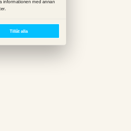
ra informationen med annan
er.
Tillåt alla