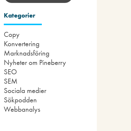
Kategorier
Copy
Konvertering
Marknadsföring
Nyheter om Pineberry
SEO
SEM
Sociala medier
Sökpodden
Webbanalys