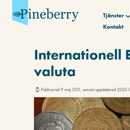
Tjänster
Kontakt
Internationell 
valuta
Publicerad 9 maj 2011, senast uppdaterad 2023