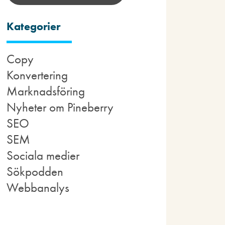
Kategorier
Copy
Konvertering
Marknadsföring
Nyheter om Pineberry
SEO
SEM
Sociala medier
Sökpodden
Webbanalys