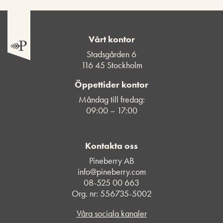
Vårt kontor
Stadsgården 6
116 45 Stockholm
Öppettider kontor
Måndag till fredag:
09:00 – 17:00
Kontakta oss
Pineberry AB
info@pineberry.com
08-525 00 663
Org. nr: 556735-5002
Våra sociala kanaler