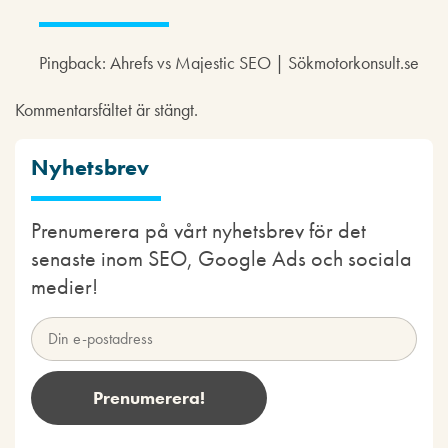
Pingback: Ahrefs vs Majestic SEO | Sökmotorkonsult.se
Kommentarsfältet är stängt.
Nyhetsbrev
Prenumerera på vårt nyhetsbrev för det
senaste inom SEO, Google Ads och sociala
medier!