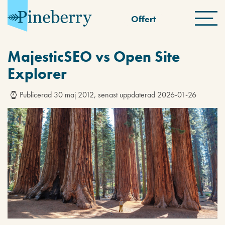
Offert
MajesticSEO vs Open Site
Explorer
Publicerad 30 maj 2012, senast uppdaterad 2026-01-26