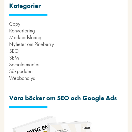
Kategorier
Copy
Konvertering
Marknadsföring
Nyheter om Pineberry
SEO
SEM
Sociala medier
Sökpodden
Webbanalys
Våra böcker om SEO och Google Ads