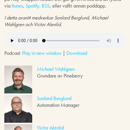
via
Itunes
,
Spotify,
RSS
, eller valfri annan poddapp.
I detta avsnitt medverkar Sonlard Berglund, Michael
Wahlgren och Victor Alenlid.
Podcast:
Play in new window
|
Download
Michael Wahlgren
Grundare av Pineberry
Sonlard Berglund
Automation Manager
Victor Alenlid