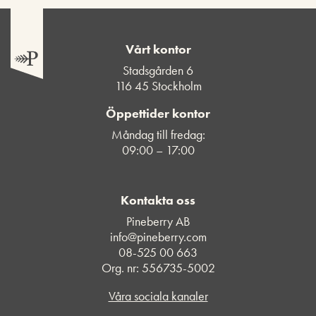
Vårt kontor
Stadsgården 6
116 45 Stockholm
Öppettider kontor
Måndag till fredag:
09:00 – 17:00
Kontakta oss
Pineberry AB
info@pineberry.com
08-525 00 663
Org. nr: 556735-5002
Våra sociala kanaler