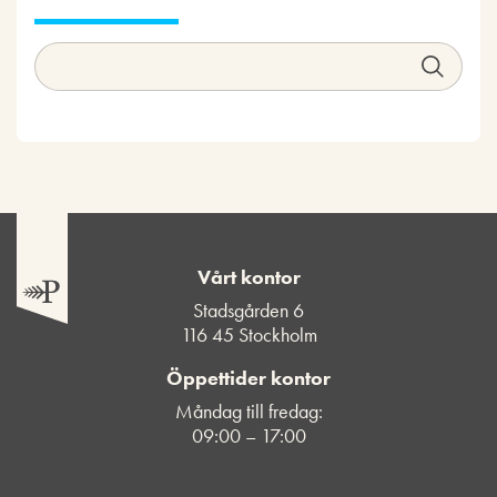
Vårt kontor
Stadsgården 6
116 45 Stockholm
Öppettider kontor
Måndag till fredag:
09:00 – 17:00