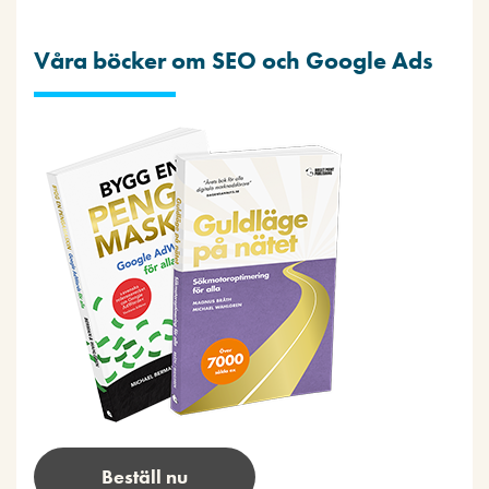
Våra böcker om SEO och Google Ads
Beställ nu