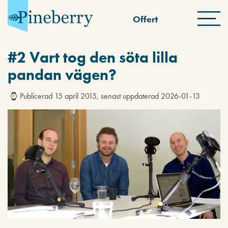
Offert
#2 Vart tog den söta lilla
pandan vägen?
Publicerad 15 april 2015, senast uppdaterad 2026-01-13