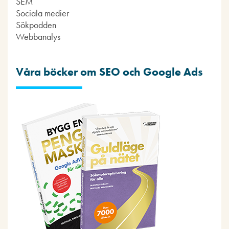
SEM
Sociala medier
Sökpodden
Webbanalys
Våra böcker om SEO och Google Ads