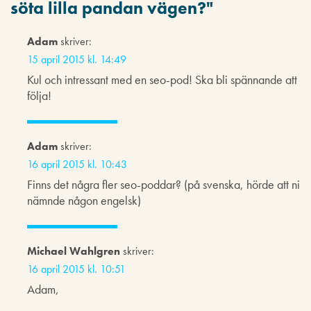
söta lilla pandan vägen?
"
Adam
skriver:
15 april 2015 kl. 14:49
Kul och intressant med en seo-pod! Ska bli spännande att
följa!
Adam
skriver:
16 april 2015 kl. 10:43
Finns det några fler seo-poddar? (på svenska, hörde att ni
nämnde någon engelsk)
Michael Wahlgren
skriver:
16 april 2015 kl. 10:51
Adam,