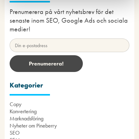
Prenumerera på vårt nyhetsbrev för det
senaste inom SEO, Google Ads och sociala
medier!
Kategorier
Copy
Konvertering
Marknadsföring
Nyheter om Pineberry
SEO