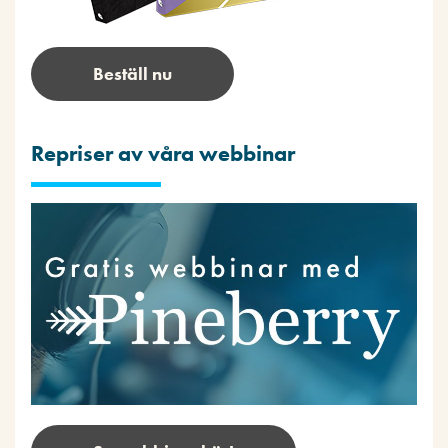
Beställ nu
Repriser av våra webbinar