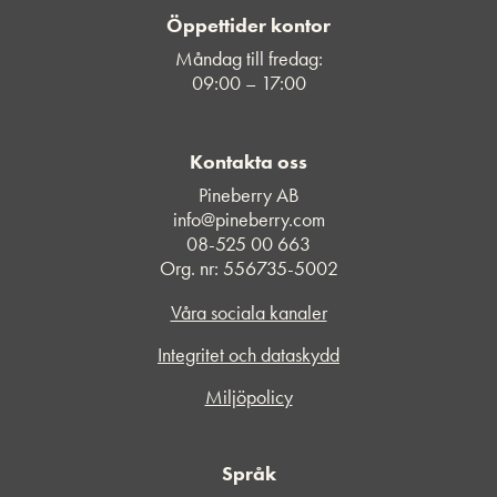
Öppettider kontor
Måndag till fredag:
09:00 – 17:00
Kontakta oss
Pineberry AB
info@pineberry.com
08-525 00 663
Org. nr: 556735-5002
Våra sociala kanaler
Integritet och dataskydd
Miljöpolicy
Språk