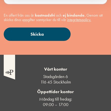
En offert från oss är
kostnadsfri
och
ej bindande.
Genom att
skicka dina uppgifter samtycker du till vår
integritetspolicy.
Vårt kontor
Stadsgården 6
116 45 Stockholm
Öppettider kontor
Måndag till fredag:
09:00 – 17:00