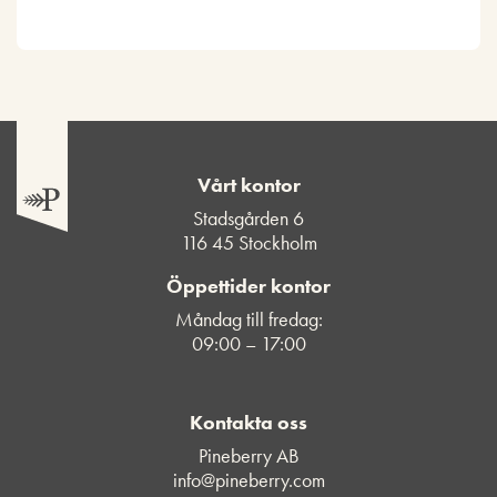
Vårt kontor
Stadsgården 6
116 45 Stockholm
Öppettider kontor
Måndag till fredag:
09:00 – 17:00
Kontakta oss
Pineberry AB
info@pineberry.com