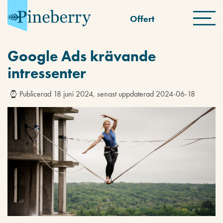
Offert
Google Ads krävande
intressenter
Publicerad 18 juni 2024, senast uppdaterad 2024-06-18