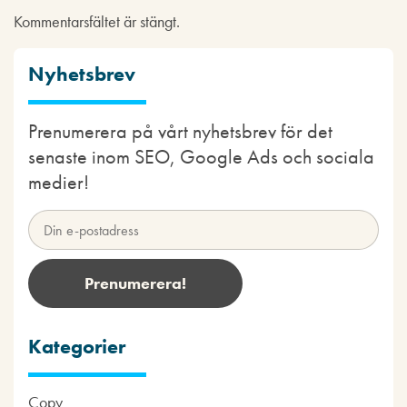
Kommentarsfältet är stängt.
Nyhetsbrev
Prenumerera på vårt nyhetsbrev för det
senaste inom SEO, Google Ads och sociala
medier!
Kategorier
Copy