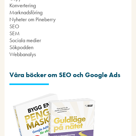
Konvertering
Marknadsföring
Nyheter om Pineberry
SEO
SEM
Sociala medier
Sökpodden
Webbanalys
Våra böcker om SEO och Google Ads