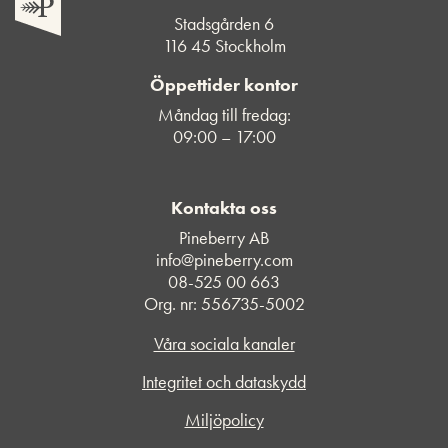
Stadsgården 6
116 45 Stockholm
Öppettider kontor
Måndag till fredag:
09:00 – 17:00
Kontakta oss
Pineberry AB
info@pineberry.com
08-525 00 663
Org. nr: 556735-5002
Våra sociala kanaler
Integritet och dataskydd
Miljöpolicy