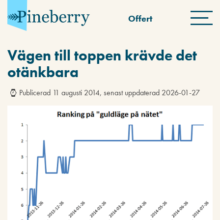
Offert
Vägen till toppen krävde det
otänkbara
Publicerad 11 augusti 2014, senast uppdaterad 2026-01-27