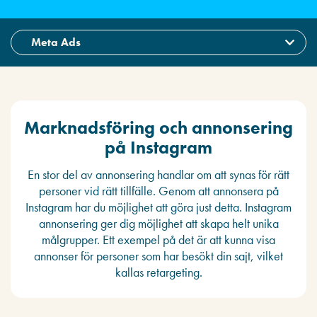
Marknadsföring och annonsering
på Instagram
En stor del av annonsering handlar om att synas för rätt
personer vid rätt tillfälle. Genom att annonsera på
Instagram har du möjlighet att göra just detta. Instagram
annonsering ger dig möjlighet att skapa helt unika
målgrupper. Ett exempel på det är att kunna visa
annonser för personer som har besökt din sajt, vilket
kallas retargeting.