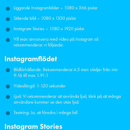
Liggande Instagrambilder – 1080 x 566 pixlar
Stående bild – 1080 x 1350 pixlar
Instagram Stories – 1080 x 1920 pixlar
Vill man annonsera med video på Instagram så
rekommenderar vi följande:
Instagramflödet
Bildförhållande: Rekommenderat 4:5 men stödjer från min
9:16 till max 1.91:1
Videolängd: 1-120 sekunder
Ljud: Vi rekommenderar att använda ljud, tänk på att många
användare kommer se den utan ljud.
Textning: Ja, att föredra i många fall
Instagram Stories