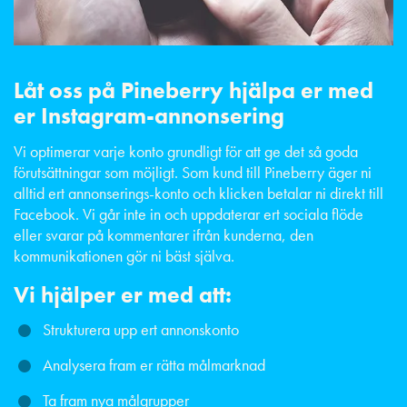
Låt oss på Pineberry hjälpa er med
er Instagram-annonsering
Vi optimerar varje konto grundligt för att ge det så goda
förutsättningar som möjligt. Som kund till Pineberry äger ni
alltid ert annonserings-konto och klicken betalar ni direkt till
Facebook. Vi går inte in och uppdaterar ert sociala flöde
eller svarar på kommentarer ifrån kunderna, den
kommunikationen gör ni bäst själva.
Vi hjälper er med att:
Strukturera upp ert annonskonto
Analysera fram er rätta målmarknad
Ta fram nya målgrupper