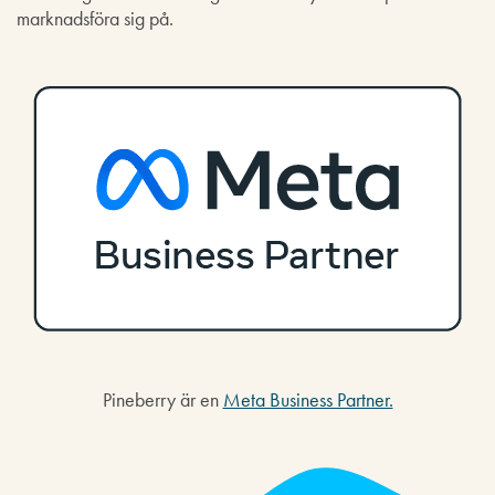
marknadsföra sig på.
Pineberry är en
Meta Business Partner.