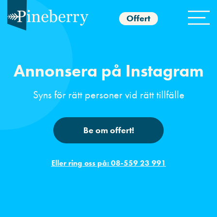
Offert
Annonsera på Instagram
Syns för rätt personer vid rätt tillfälle
Be om offert!
Eller ring oss på: 08-559 23 991