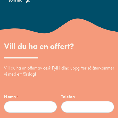
Vill du ha en offert?
Vill du ha en offert av oss? Fyll i dina uppgifter så återkommer
vi med ett förslag!
Namn
Telefon
*