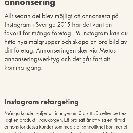
annonsering
Allt sedan det blev möjligt att annonsera på
Instagram i Sverige 2015 har det varit en
favorit för många företag. På Instagram kan du
hitta nya målgrupper och skapa en bra bild av
ditt företag. Annonseringen sker via Metas
annonseringsverktyg och det går fort att
komma igång.
Instagram retargeting
Många kunder väljer att inte genomföra sitt köp efter de t.ex.
lagt en produkt i varukorgen. Ett bra sätt är att visa en riktad
annons för dessa kunder som med stor sannolikhet kommer att