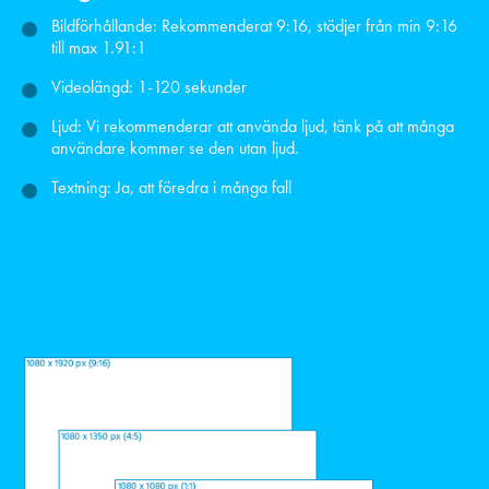
Bildförhållande: Rekommenderat 9:16, stödjer från min 9:16
till max 1.91:1
Videolängd: 1-120 sekunder
Ljud: Vi rekommenderar att använda ljud, tänk på att många
användare kommer se den utan ljud.
Textning: Ja, att föredra i många fall