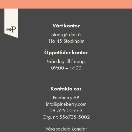
Vårt kontor
Stadsgården 6
116 45 Stockholm
Öppettider kontor
Måndag till fredag:
09:00 – 17:00
Kontakta oss
Pineberry AB
info@pineberry.com
08-525 00 663
Org. nr: 556735-5002
Våra sociala kanaler