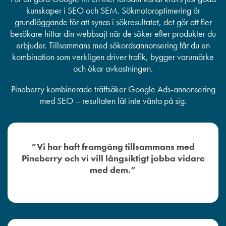
kunskaper i SEO och SEM. Sökmotoroptimering är
grundläggande för att synas i sökresultatet, det gör att fler
besökare hittar din webbsajt när de söker efter produkter du
erbjuder. Tillsammans med sökordsannonsering får du en
kombination som verkligen driver trafik, bygger varumärke
och ökar avkastningen.
Pineberry kombinerade träffsäker Google Ads-annonsering
med SEO – resultaten lät inte vänta på sig.
”Vi har haft framgång tillsammans med
Pineberry och vi vill långsiktigt jobba vidare
med dem.”