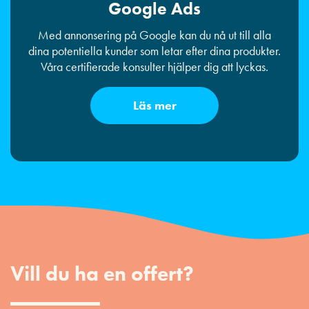
Google Ads
Med annonsering på Google kan du nå ut till alla
dina potentiella kunder som letar efter dina produkter.
Våra certifierade konsulter hjälper dig att lyckas.
Läs mer
Vill du ha en offert?