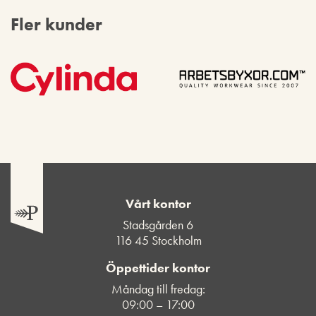
Fler kunder
Vårt kontor
Stadsgården 6
116 45 Stockholm
Öppettider kontor
Måndag till fredag:
09:00 – 17:00