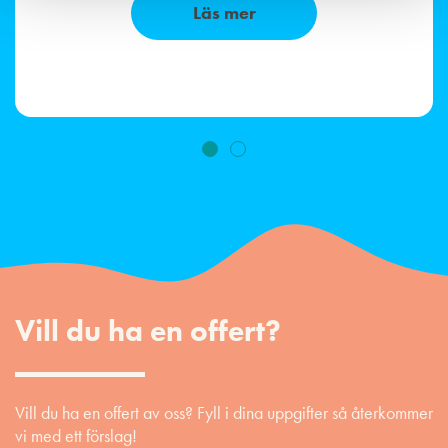
Läs mer
Vill du ha en offert?
Vill du ha en offert av oss? Fyll i dina uppgifter så återkommer
vi med ett förslag!