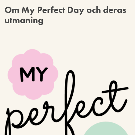
Om My Perfect Day och deras
utmaning