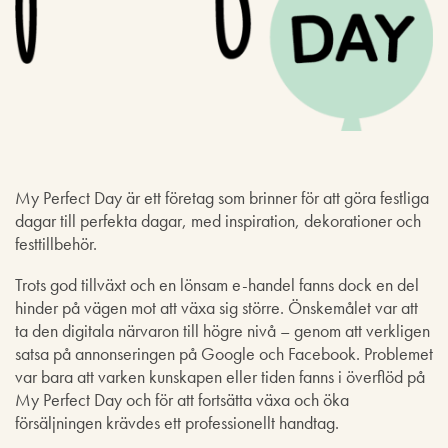
My Perfect Day är ett företag som brinner för att göra festliga
dagar till perfekta dagar, med inspiration, dekorationer och
festtillbehör.
Trots god tillväxt och en lönsam e-handel fanns dock en del
hinder på vägen mot att växa sig större. Önskemålet var att
ta den digitala närvaron till högre nivå – genom att verkligen
satsa på annonseringen på Google och Facebook. Problemet
var bara att varken kunskapen eller tiden fanns i överflöd på
My Perfect Day och för att fortsätta växa och öka
försäljningen krävdes ett professionellt handtag.