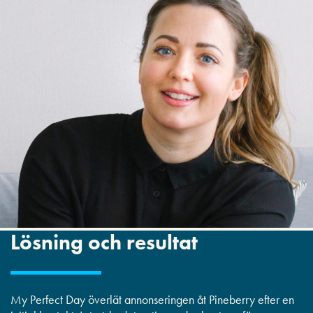
Lösning och resultat
My Perfect Day överlät annonseringen åt Pineberry efter en