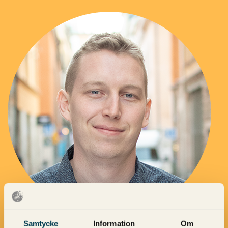
Samtycke
Information
Om