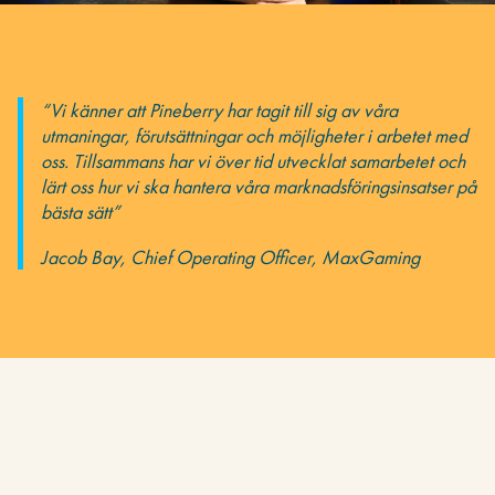
“Vi känner att Pineberry har tagit till sig av våra
utmaningar, förutsättningar och möjligheter i arbetet med
oss. Tillsammans har vi över tid utvecklat samarbetet och
lärt oss hur vi ska hantera våra marknadsföringsinsatser på
bästa sätt”
Jacob Bay, Chief Operating Officer, MaxGaming