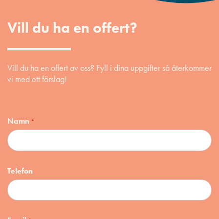
Vill du ha en offert?
Vill du ha en offert av oss? Fyll i dina uppgifter så återkommer
vi med ett förslag!
Namn
*
Telefon