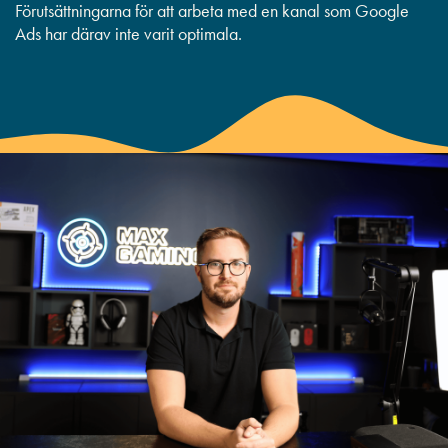
Förutsättningarna för att arbeta med en kanal som Google
Ads har därav inte varit optimala.