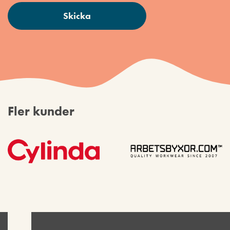
Fler kunder