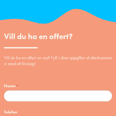
Vill du ha en offert?
Vill du ha en offert av oss? Fyll i dina uppgifter så återkommer
vi med ett förslag!
Namn
*
Telefon