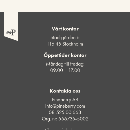
Vårt kontor
Stadsgården 6
116 45 Stockholm
Öppettider kontor
Måndag till fredag:
09:00 – 17:00
Kontakta oss
Pineberry AB
info@pineberry.com
08-525 00 663
Org. nr: 556735-5002