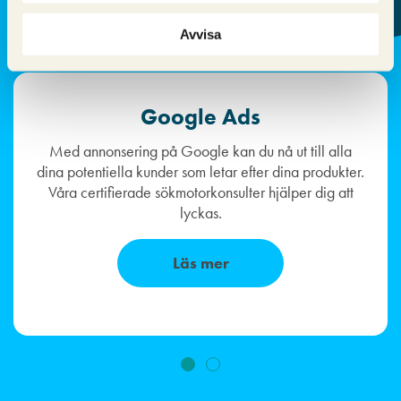
Avvisa
Google Ads
Med annonsering på Google kan du nå ut till alla
dina potentiella kunder som letar efter dina produkter.
Våra certifierade sökmotorkonsulter hjälper dig att
lyckas.
Läs mer