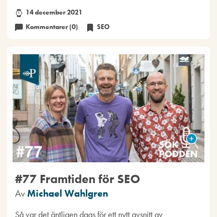
14 december 2021
Kommentarer (0)
SEO
#77 Framtiden för SEO
Av
Michael Wahlgren
Så var det äntligen dags för ett nytt avsnitt av