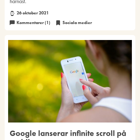
härnäst.
26 oktober 2021
Kommentarer (1)
Sociala medier
Google lanserar infinite scroll på