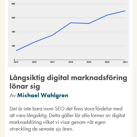
Långsiktig digital marknadsföring
lönar sig
Av
Michael Wahlgren
Det är inte bara inom SEO det finns stora fördelar med
att vara långsiktig. Detta gäller för alla former av digital
marknadsföring vilket vi visar genom vår egen
utveckling de senaste sju åren.