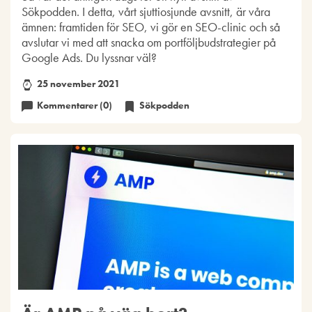
Sökpodden. I detta, vårt sjuttiosjunde avsnitt, är våra
ämnen: framtiden för SEO, vi gör en SEO-clinic och så
avslutar vi med att snacka om portföljbudstrategier på
Google Ads. Du lyssnar väl?
25 november 2021
Kommentarer (0)
Sökpodden