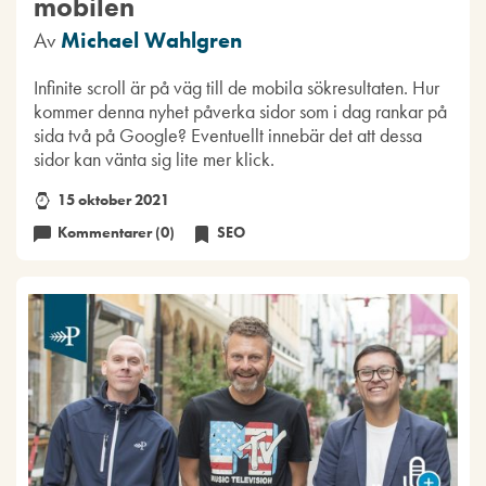
mobilen
Av
Michael Wahlgren
Infinite scroll är på väg till de mobila sökresultaten. Hur
kommer denna nyhet påverka sidor som i dag rankar på
sida två på Google? Eventuellt innebär det att dessa
sidor kan vänta sig lite mer klick.
15 oktober 2021
Kommentarer (0)
SEO