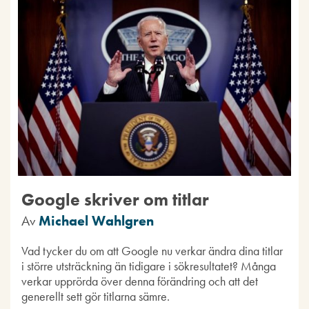
Google skriver om titlar
Av
Michael Wahlgren
Vad tycker du om att Google nu verkar ändra dina titlar
i större utsträckning än tidigare i sökresultatet? Många
verkar upprörda över denna förändring och att det
generellt sett gör titlarna sämre.