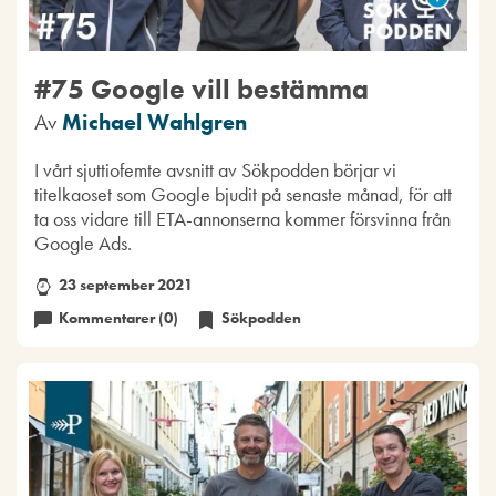
#75 Google vill bestämma
Av
Michael Wahlgren
I vårt sjuttiofemte avsnitt av Sökpodden börjar vi
titelkaoset som Google bjudit på senaste månad, för att
ta oss vidare till ETA-annonserna kommer försvinna från
Google Ads.
23 september 2021
Kommentarer (0)
Sökpodden