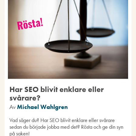
Har SEO blivit enklare eller
svårare?
Av
Michael Wahlgren
Vad säger du? Har SEO blivit enklare eller svårare
sedan du började jobba med det? Rösta och ge din syn
på saken!