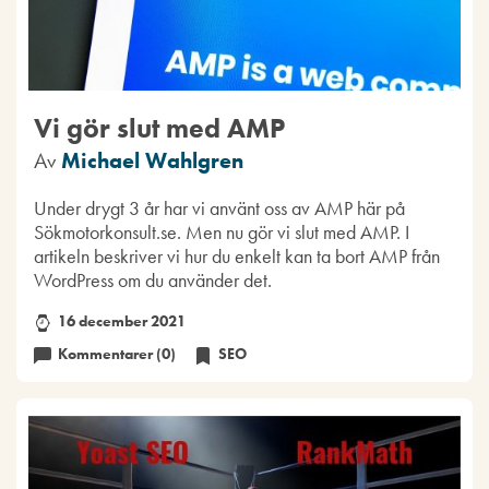
Vi gör slut med AMP
Av
Michael Wahlgren
Under drygt 3 år har vi använt oss av AMP här på
Sökmotorkonsult.se. Men nu gör vi slut med AMP. I
artikeln beskriver vi hur du enkelt kan ta bort AMP från
WordPress om du använder det.
16 december 2021
Kommentarer (0)
SEO