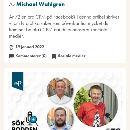
Av
Michael Wahlgren
Är 72 en bra CPM på Facebook? I denna artikel skriver
vi om fyra olika saker som påverkar hur mycket du
kommer betala i CPM när du annonserar i sociala
medier.
19 januari 2022
Kommentarer (0)
Sociala medier