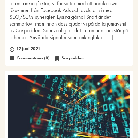
är en rankingfaktor, vi fortsätter med att breakdowns
försvinner från Facebook Ads och avslutar vi med
SEO/SEM-synergier. Lyssna gärna! Snart är det
sommarlov, men innan dess bjuder vi på detta juniavsnitt
av Sökpodden. Som vanligt är det tre ämnen som står på
schemat: Användarsignaler som rankingfaktor […]
17 juni 2021
Kommentarer (0)
Sökpodden