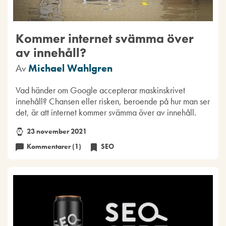
Kommer internet svämma över
av innehåll?
Av
Michael Wahlgren
Vad händer om Google accepterar maskinskrivet
innehåll? Chansen eller risken, beroende på hur man ser
det, är att internet kommer svämma över av innehåll.
23 november 2021
Kommentarer (1)
SEO