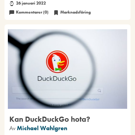
26 januari 2022
Kommentarer (0)
Marknadsföring
Kan DuckDuckGo hota?
Av
Michael Wahlgren