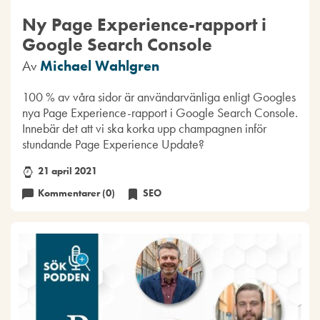
Ny Page Experience-rapport i
Google Search Console
Av
Michael Wahlgren
100 % av våra sidor är användarvänliga enligt Googles
nya Page Experience-rapport i Google Search Console.
Innebär det att vi ska korka upp champagnen inför
stundande Page Experience Update?
21 april 2021
Kommentarer (0)
SEO