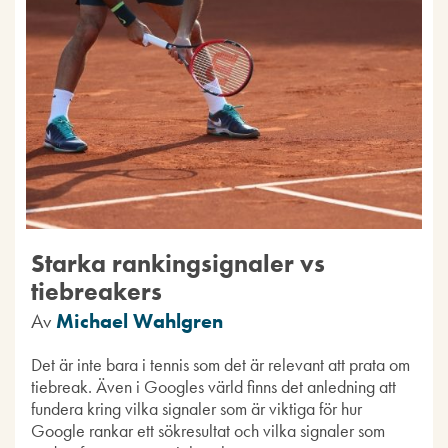
Starka rankingsignaler vs
tiebreakers
Av
Michael Wahlgren
Det är inte bara i tennis som det är relevant att prata om
tiebreak. Även i Googles värld finns det anledning att
fundera kring vilka signaler som är viktiga för hur
Google rankar ett sökresultat och vilka signaler som