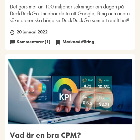
Det görs mer än 100 miljoner sökningar om dagen på
DuckDuckGo. Innebär detta att Google, Bing och andra
sökmotorer ska börja se DuckDuckGo som ett reellt hot?
20 januari 2022
Kommentarer (1)
Marknadsföring
Vad är en bra CPM?