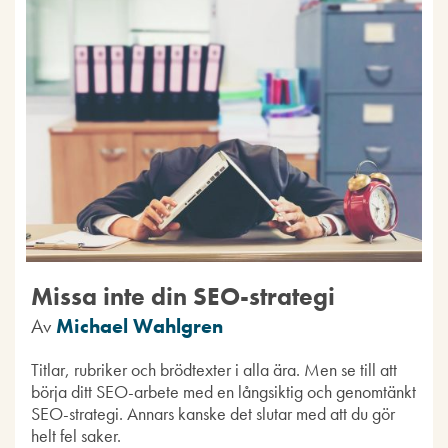
Missa inte din SEO-strategi
Av
Michael Wahlgren
Titlar, rubriker och brödtexter i alla ära. Men se till att
börja ditt SEO-arbete med en långsiktig och genomtänkt
SEO-strategi. Annars kanske det slutar med att du gör
helt fel saker.