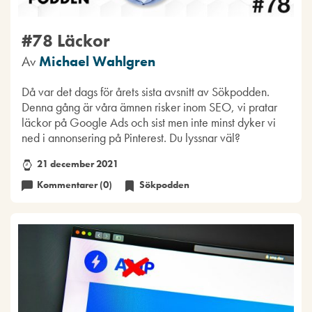
#78 Läckor
Av
Michael Wahlgren
Då var det dags för årets sista avsnitt av Sökpodden.
Denna gång är våra ämnen risker inom SEO, vi pratar
läckor på Google Ads och sist men inte minst dyker vi
ned i annonsering på Pinterest. Du lyssnar väl?
21 december 2021
Kommentarer (0)
Sökpodden